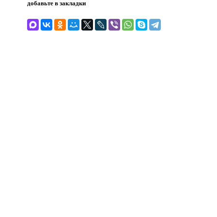
добавьте в закладки