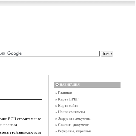
НАВИГАЦИЯ
» Главная
» Карта EPEP
» Карта сайта
» Наши контакты
» Загрузить документ
рия: ВСН строительные
и правила
» Скачать документ
» Рефераты, курсовые
тесь этой записью или