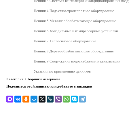
Ценник 3 Системы вентиляции и кондиционирования возд
Ценник 4 Подъемно-транспортное оборудование
Ценник 5 Металлообрабатывающее оборудование
Ценник 6 Холодильные и компрессорные установки
Ценник 7 Теплосиловое оборудование
Ценник 8 Деревообрабатывающее оборудование
Ценник 9 Сооружения водоснабжения и канализации
Указания по применению ценников
Категория: Сборники материалы
Поделитесь этой записью или добавьте в закладки